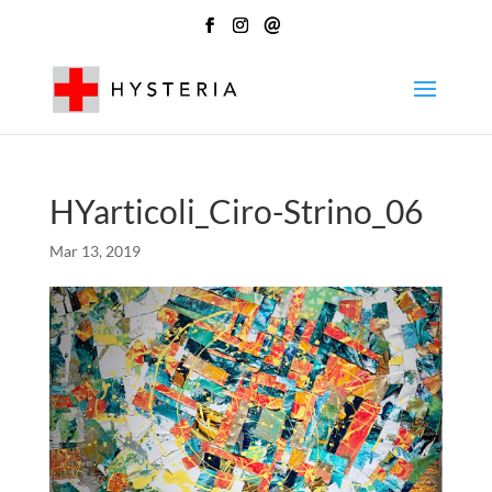
@
HYarticoli_Ciro-Strino_06
Mar 13, 2019