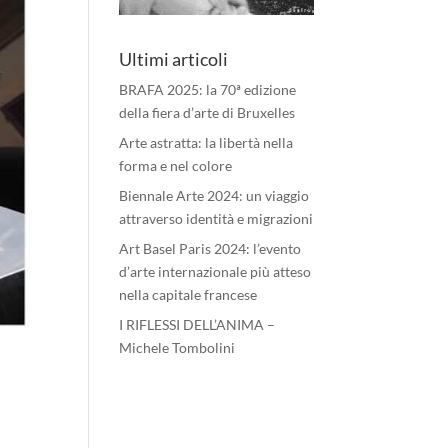
Ultimi articoli
BRAFA 2025: la 70ª edizione
della fiera d’arte di Bruxelles
Arte astratta: la libertà nella
forma e nel colore
Biennale Arte 2024: un viaggio
attraverso identità e migrazioni
Art Basel Paris 2024: l’evento
d’arte internazionale più atteso
nella capitale francese
I RIFLESSI DELL’ANIMA –
Michele Tombolini