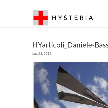
HYarticoli_Daniele-Bas
Lug 23, 2019