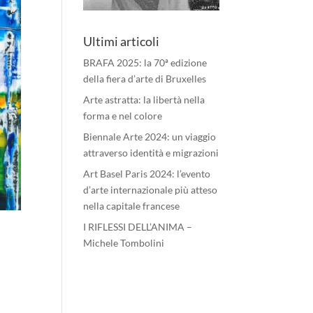
Ultimi articoli
BRAFA 2025: la 70ª edizione
della fiera d’arte di Bruxelles
Arte astratta: la libertà nella
forma e nel colore
Biennale Arte 2024: un viaggio
attraverso identità e migrazioni
Art Basel Paris 2024: l’evento
d’arte internazionale più atteso
nella capitale francese
I RIFLESSI DELL’ANIMA –
Michele Tombolini