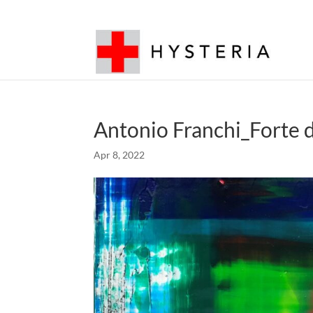
Antonio Franchi_Forte 
Apr 8, 2022