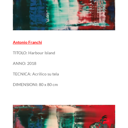
Antonio Franchi
TITOLO: Harbour Island
ANNO: 2018
TECNICA: Acrilico su tela
DIMENSIONI: 80 x 80 cm