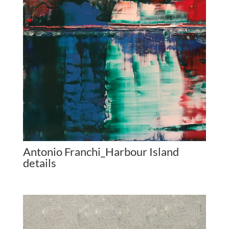
Antonio Franchi_Harbour Island
details