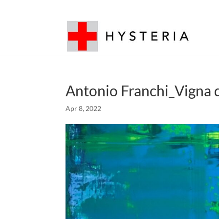
Antonio Franchi_Vigna 
Apr 8, 2022