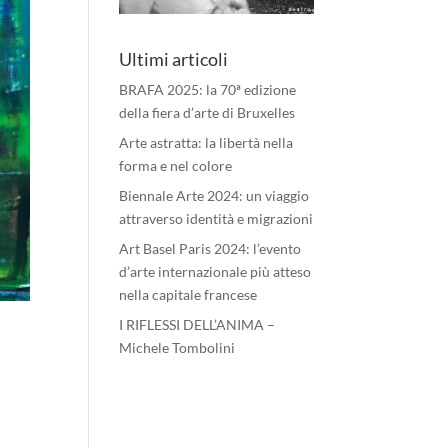
Ultimi articoli
BRAFA 2025: la 70ª edizione
della fiera d’arte di Bruxelles
Arte astratta: la libertà nella
forma e nel colore
Biennale Arte 2024: un viaggio
attraverso identità e migrazioni
Art Basel Paris 2024: l’evento
d’arte internazionale più atteso
nella capitale francese
I RIFLESSI DELL’ANIMA –
Michele Tombolini