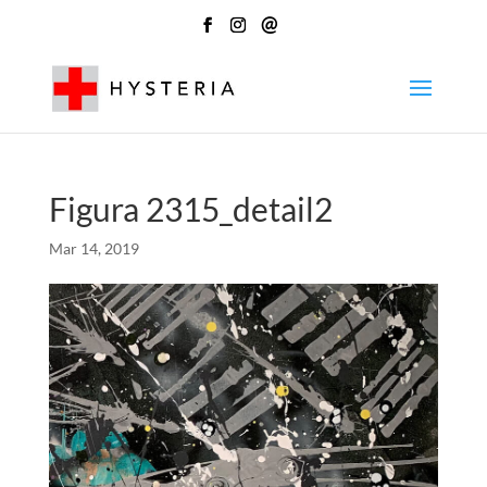
@
Figura 2315_detail2
Mar 14, 2019