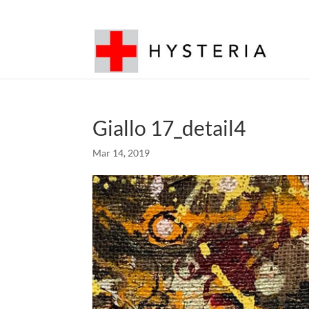
Giallo 17_detail4
Mar 14, 2019