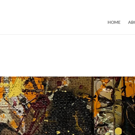
HOME
AB