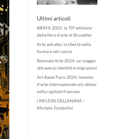
Ultimi articoli
BRAFA 2025: la 70ª edizione
della fiera d’arte di Bruxelles
Arte astratta: la libertà nella
forma e nel colore
Biennale Arte 2024: un viaggio
attraverso identità e migrazioni
Art Basel Paris 2024: l’evento
d’arte internazionale più atteso
nella capitale francese
I RIFLESSI DELL’ANIMA –
Michele Tombolini