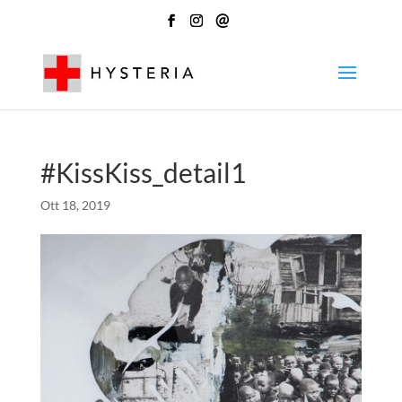
@
#KissKiss_detail1
Ott 18, 2019