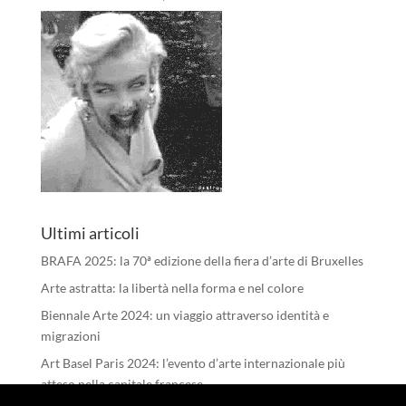
Ultimi articoli
BRAFA 2025: la 70ª edizione della fiera d’arte di Bruxelles
Arte astratta: la libertà nella forma e nel colore
Biennale Arte 2024: un viaggio attraverso identità e
migrazioni
Art Basel Paris 2024: l’evento d’arte internazionale più
atteso nella capitale francese