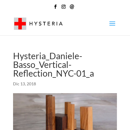
@
Hysteria_Daniele-
Basso_Vertical-
Reflection_NYC-01_a
Dic 13, 2018