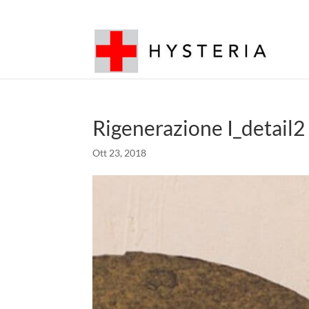
Rigenerazione I_detail2
Ott 23, 2018