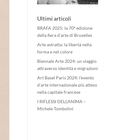
Ultimi articoli
BRAFA 2025: la 70ª edizione
della fiera d’arte di Bruxelles
Arte astratta: la libertà nella
forma e nel colore
Biennale Arte 2024: un viaggio
attraverso identità e migrazioni
Art Basel Paris 2024: l’evento
d’arte internazionale più atteso
nella capitale francese
I RIFLESSI DELL’ANIMA –
Michele Tombolini