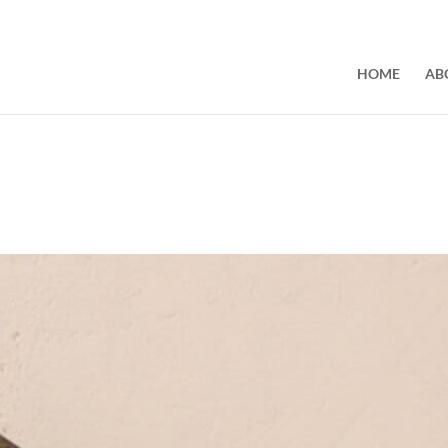
HOME
AB