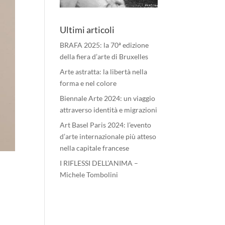
Ultimi articoli
BRAFA 2025: la 70ª edizione
della fiera d’arte di Bruxelles
Arte astratta: la libertà nella
forma e nel colore
Biennale Arte 2024: un viaggio
attraverso identità e migrazioni
Art Basel Paris 2024: l’evento
d’arte internazionale più atteso
nella capitale francese
I RIFLESSI DELL’ANIMA –
Michele Tombolini