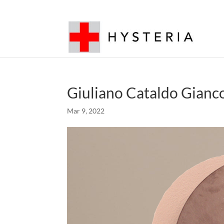
Giuliano Cataldo Gianc
Mar 9, 2022