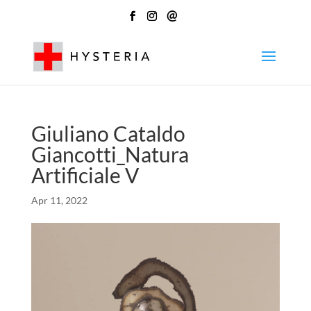
@
Giuliano Cataldo
Giancotti_Natura
Artificiale V
Apr 11, 2022