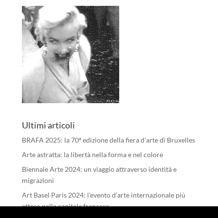
Ultimi articoli
BRAFA 2025: la 70ª edizione della fiera d’arte di Bruxelles
Arte astratta: la libertà nella forma e nel colore
Biennale Arte 2024: un viaggio attraverso identità e
migrazioni
Art Basel Paris 2024: l’evento d’arte internazionale più
atteso nella capitale francese