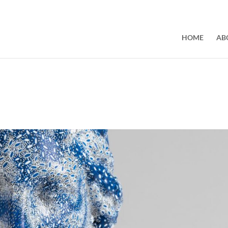
HOME
AB