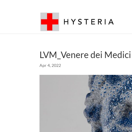
LVM_Venere dei Medici
Apr 4, 2022