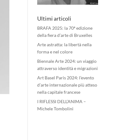
Ultimi articoli
BRAFA 2025: la 70ª edizione
della fiera d’arte di Bruxelles
Arte astratta: la libertà nella
forma e nel colore
Biennale Arte 2024: un viaggio
attraverso identità e migrazioni
Art Basel Paris 2024: l’evento
d’arte internazionale più atteso
nella capitale francese
I RIFLESSI DELL’ANIMA –
Michele Tombolini