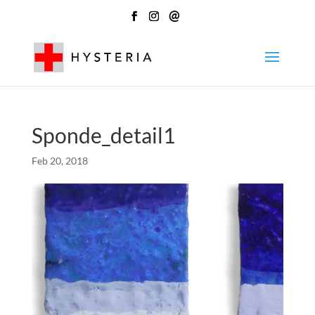
@
Sponde_detail1
Feb 20, 2018