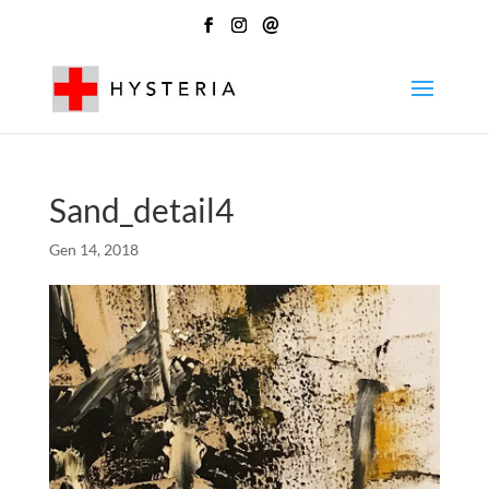
@
Sand_detail4
Gen 14, 2018