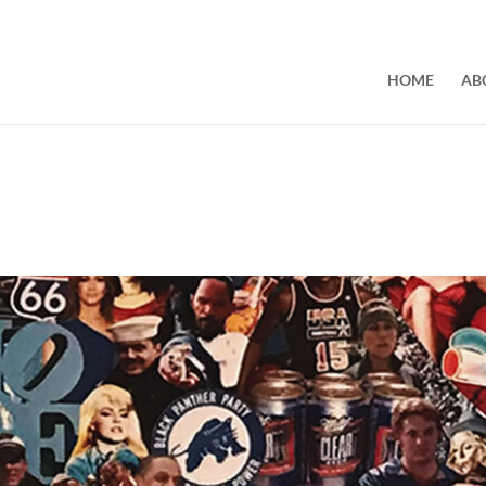
HOME
AB