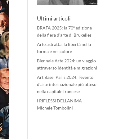
Ultimi articoli
BRAFA 2025: la 70ª edizione
della fiera d’arte di Bruxelles
Arte astratta: la libertà nella
forma e nel colore
Biennale Arte 2024: un viaggio
attraverso identità e migrazioni
Art Basel Paris 2024: l’evento
d’arte internazionale più atteso
nella capitale francese
I RIFLESSI DELL’ANIMA –
Michele Tombolini