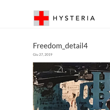
Freedom_detail4
Giu 27, 2019