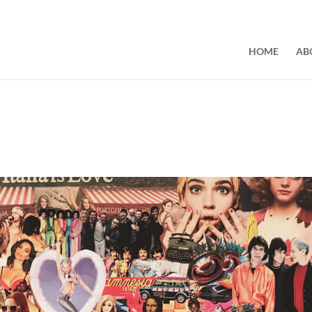
HOME
AB