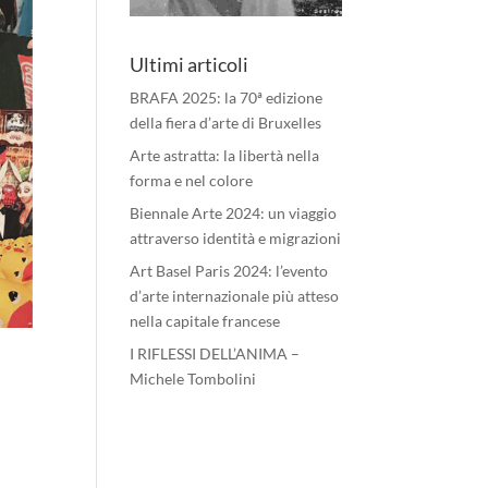
Ultimi articoli
BRAFA 2025: la 70ª edizione
della fiera d’arte di Bruxelles
Arte astratta: la libertà nella
forma e nel colore
Biennale Arte 2024: un viaggio
attraverso identità e migrazioni
Art Basel Paris 2024: l’evento
d’arte internazionale più atteso
nella capitale francese
I RIFLESSI DELL’ANIMA –
Michele Tombolini