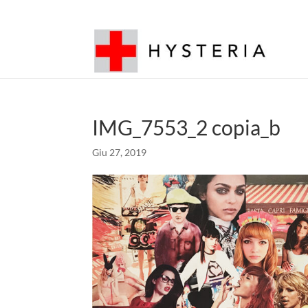
IMG_7553_2 copia_b
Giu 27, 2019