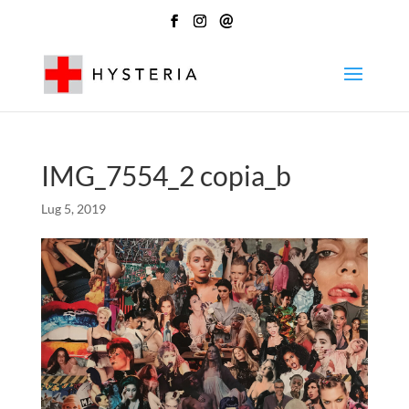
@
IMG_7554_2 copia_b
Lug 5, 2019