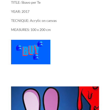
TITLE: Sbavo per Te
YEAR: 2017
TECNIQUE: Acrylic on canvas
MEASURES: 100 x 200 cm