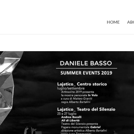
HOME
AB